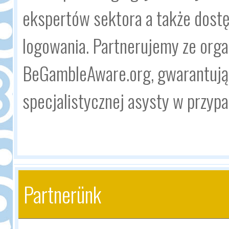
ekspertów sektora a także dost
logowania. Partnerujemy ze orga
BeGambleAware.org, gwarantują
specjalistycznej asysty w przyp
Partnerünk