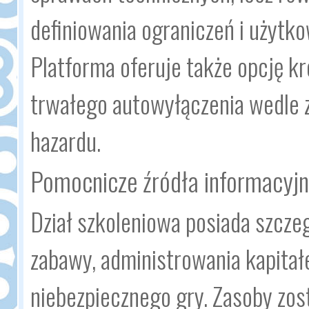
definiowania ograniczeń i użytko
Platforma oferuje także opcję k
trwałego autowyłączenia wedle 
hazardu.
Pomocnicze źródła informacyj
Dział szkoleniowa posiada szcze
zabawy, administrowania kapitał
niebezpiecznego gry. Zasoby zost