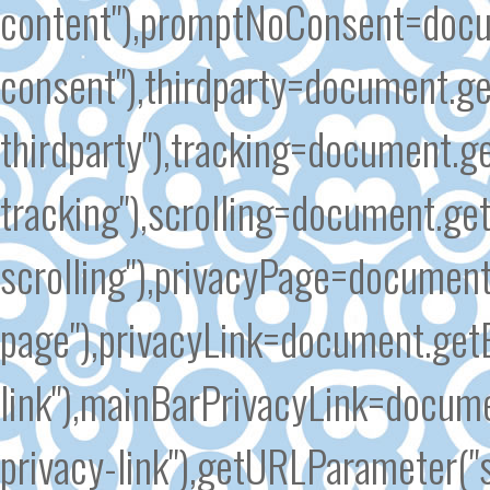
content"),promptNoConsent=docu
consent"),thirdparty=document.g
thirdparty"),tracking=document.g
tracking"),scrolling=document.ge
scrolling"),privacyPage=document
page"),privacyLink=document.get
link"),mainBarPrivacyLink=docum
privacy-link"),getURLParameter(