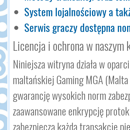
System lojalnościowy a ta
Serwis graczy dostępna no
Licencja i ochrona w naszym 
Niniejsza witryna działa w oparc
maltańskiej Gaming MGA (Malta 
gwarancję wysokich norm zabez
zaawansowane enkrypcję protok
zabezpiecza każdą transakcje pi