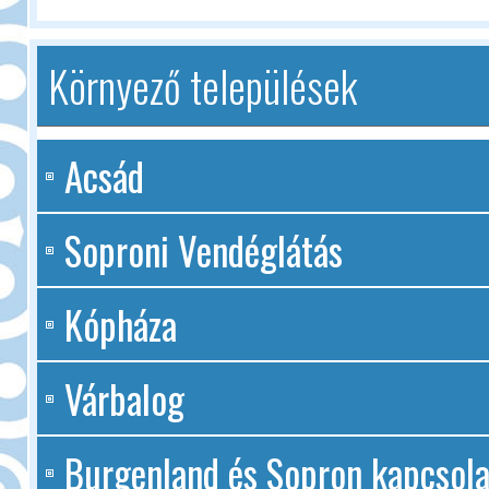
Környező települések
Acsád
Soproni Vendéglátás
Kópháza
Várbalog
Burgenland és Sopron kapcsola