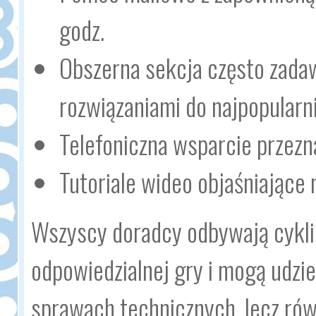
godz.
Obszerna sekcja często zada
rozwiązaniami do najpopularn
Telefoniczna wsparcie przez
Tutoriale wideo objaśniające
Wszyscy doradcy odbywają cyklic
odpowiedzialnej gry i mogą udzie
sprawach technicznych, lecz rów