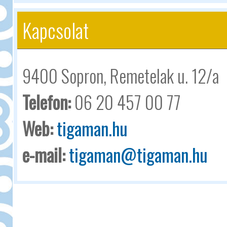
Kapcsolat
9400 Sopron, Remetelak u. 12/a
Telefon:
06 20 457 00 77
Web:
tigaman.hu
e-mail:
tigaman@tigaman.hu