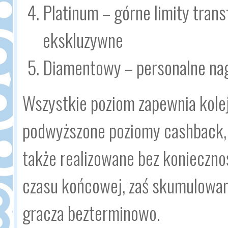
Platinum – górne limity tran
ekskluzywne
Diamentowy – personalne nag
Wszystkie poziom zapewnia kolej
podwyższone poziomy cashback, k
także realizowane bez konieczn
czasu końcowej, zaś skumulowan
gracza bezterminowo.