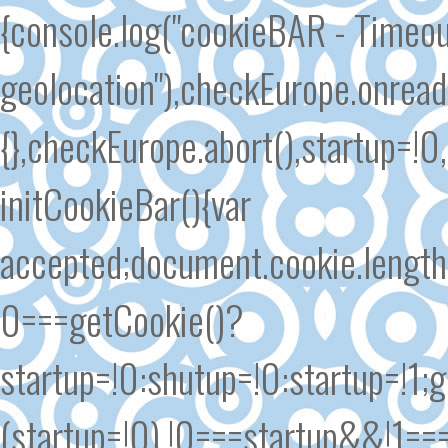
{console.log("cookieBAR - Timeout
geolocation"),checkEurope.onrea
{},checkEurope.abort(),startup=!0
initCookieBar(){var
accepted;document.cookie.length
0===getCookie()?
startup=!0:shutup=!0:startup=!1
(startup=!0),!0===startup&&!1==