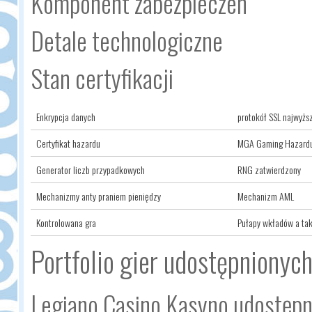
Komponent zabezpieczeń
Detale technologiczne
Stan certyfikacji
Enkrypcja danych
protokół SSL najwyższ
Certyfikat hazardu
MGA Gaming Hazard
Generator liczb przypadkowych
RNG zatwierdzony
Mechanizmy anty praniem pieniędzy
Mechanizm AML
Kontrolowana gra
Pułapy wkładów a ta
Portfolio gier udostępnionyc
Legiano Casino Kasyno udostępn