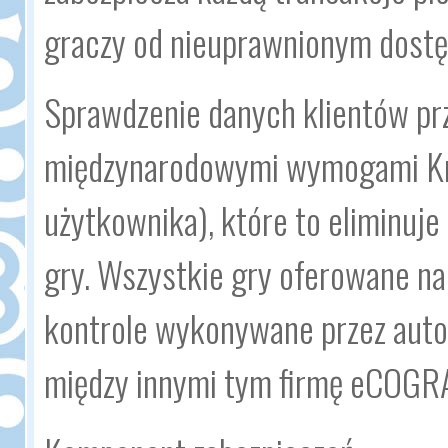
graczy od nieuprawnionym dost
Sprawdzenie danych klientów prz
międzynarodowymi wymogami Kn
użytkownika), które to eliminuje
gry. Wszystkie gry oferowane n
kontrole wykonywane przez auto
między innymi tym firmę eCOGRA 