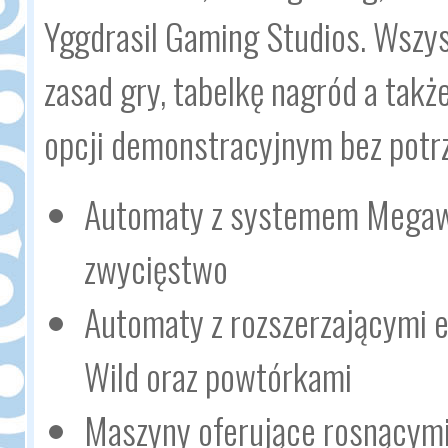
Yggdrasil Gaming Studios. Wszys
zasad gry, tabelkę nagród a tak
opcji demonstracyjnym bez potrz
Automaty z systemem Megaways
zwycięstwo
Automaty z rozszerzającymi 
Wild oraz powtórkami
Maszyny oferujące rosnącymi