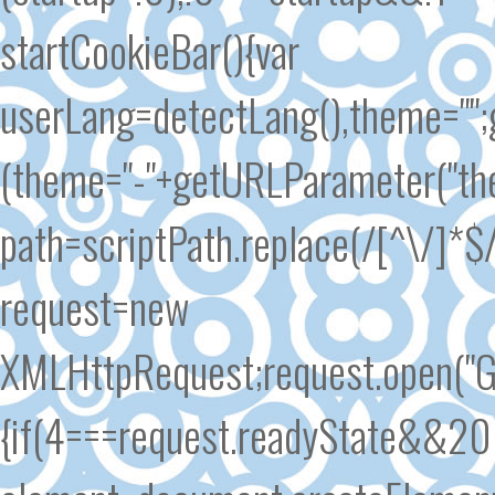
startCookieBar(){var
userLang=detectLang(),theme=""
(theme="-"+getURLParameter("the
path=scriptPath.replace(/[^\/]*$/
request=new
XMLHttpRequest;request.open("GE
{if(4===request.readyState&&200