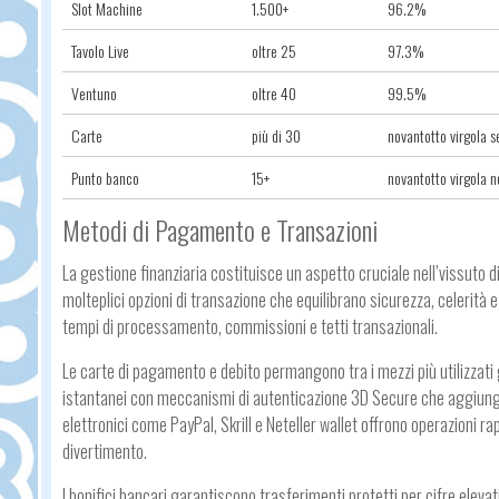
Slot Machine
1.500+
96.2%
Tavolo Live
oltre 25
97.3%
Ventuno
oltre 40
99.5%
Carte
più di 30
novantotto virgola s
Punto banco
15+
novantotto virgola 
Metodi di Pagamento e Transazioni
La gestione finanziaria costituisce un aspetto cruciale nell’vissuto di i
molteplici opzioni di transazione che equilibrano sicurezza, celerità 
tempi di processamento, commissioni e tetti transazionali.
Le carte di pagamento e debito permangono tra i mezzi più utilizzati
istantanei con meccanismi di autenticazione 3D Secure che aggiungono
elettronici come PayPal, Skrill e Neteller wallet offrono operazioni r
divertimento.
I bonifici bancari garantiscono trasferimenti protetti per cifre eleva