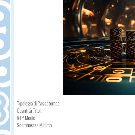
Tipologia di Passatempo
Quantità Titoli
RTP Medio
Scommessa Minima