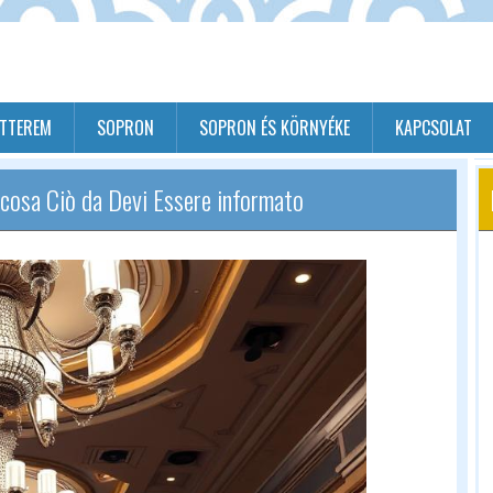
ÉTTEREM
SOPRON
SOPRON ÉS KÖRNYÉKE
KAPCSOLAT
i cosa Ciò da Devi Essere informato