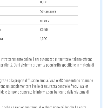
0,10€
50 centesimi
un euro
ei
€0.50
nove
1,00€
ntrattenimento online. I siti autorizzati in territorio italiano offrono
e praticità. Ogni sistema presenta peculiarità specifiche in materia di
 grazie alla propria diffusione ampia. Visa e MC consentono ricariche
 un supplementare livello di sicurezza contro le frodi. I wallet
apide e tengono separate le informazioni bancarie dalla sistema di
ti, anche se richiedano tempi di elaborazione più lunghi. Le carte