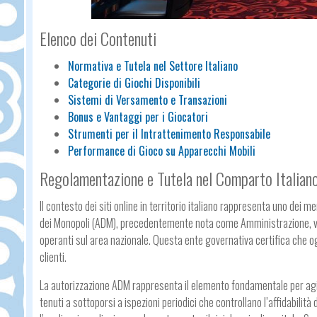
Elenco dei Contenuti
Normativa e Tutela nel Settore Italiano
Categorie di Giochi Disponibili
Sistemi di Versamento e Transazioni
Bonus e Vantaggi per i Giocatori
Strumenti per il Intrattenimento Responsabile
Performance di Gioco su Apparecchi Mobili
Regolamentazione e Tutela nel Comparto Italian
Il contesto dei siti online in territorio italiano rappresenta uno dei 
dei Monopoli (ADM), precedentemente nota come Amministrazione, vigi
operanti sul area nazionale. Questa ente governativa certifica che ogn
clienti.
La autorizzazione ADM rappresenta il elemento fondamentale per agir
tenuti a sottoporsi a ispezioni periodici che controllano l’affidabilità