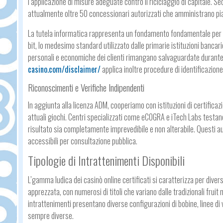
l’applicazione di misure adeguate contro il riciclaggio di capitale. Seco
attualmente oltre 50 concessionari autorizzati che amministrano pia
La tutela informatica rappresenta un fondamento fondamentale per l
bit, lo medesimo standard utilizzato dalle primarie istituzioni bancar
personali e economiche dei clienti rimangano salvaguardate durante 
casino.com/disclaimer/
applica inoltre procedure di identificazione
Riconoscimenti e Verifiche Indipendenti
In aggiunta alla licenza ADM, cooperiamo con istituzioni di certificaz
attuali giochi. Centri specializzati come eCOGRA e iTech Labs testano
risultato sia completamente imprevedibile e non alterabile. Questi a
accessibili per consultazione pubblica.
Tipologie di Intrattenimenti Disponibili
L’gamma ludica dei casinò online certificati si caratterizza per diver
apprezzata, con numerosi di titoli che variano dalle tradizionali frui
intrattenimenti presentano diverse configurazioni di bobine, linee d
sempre diverse.