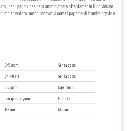
o, ideali per chi desidera amministrare attentamente il individuale
no implementato metodi innovativi come i pagamenti tramite crypto e
3/5 giorni
Senza costo
24-48 ore
Senza costo
3-7 giorni
Dipendenti
due-quattro giorni
Gratuite
1/2 ore
Minime