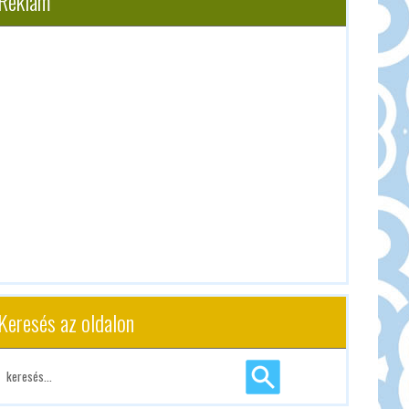
Reklám
Keresés az oldalon