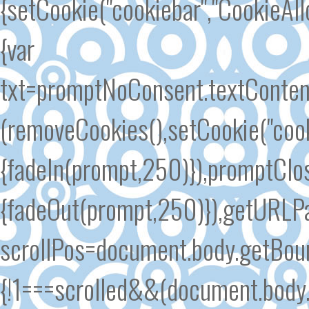
{setCookie("cookiebar","CookieAl
{var
txt=promptNoConsent.textContent
(removeCookies(),setCookie("cook
{fadeIn(prompt,250)}),promptClose
{fadeOut(prompt,250)}),getURLPar
scrollPos=document.body.getBound
{!1===scrolled&&(document.body.