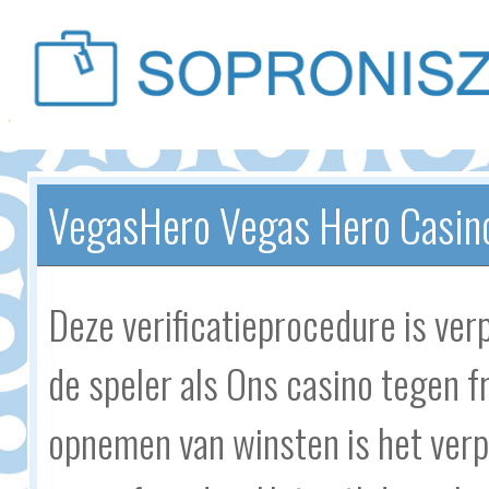
VegasHero Vegas Hero Casino
Deze verificatieprocedure is ver
de speler als Ons casino tegen f
opnemen van winsten is het verpl