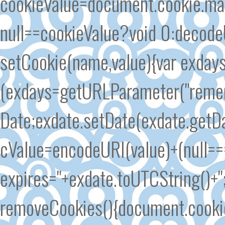
cookieValue=document.cookie.matc
null==cookieValue?void 0:decode
setCookie(name,value){var exd
(exdays=getURLParameter("remem
Date;exdate.setDate(exdate.getDa
cValue=encodeURI(value)+(null===
expires="+exdate.toUTCString()+
removeCookies(){document.cookie.s