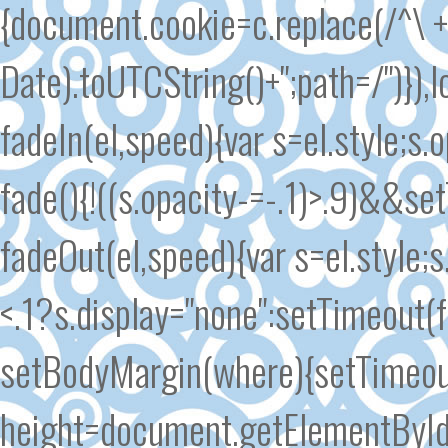
{document.cookie=c.replace(/^\ +/
Date).toUTCString()+";path=/")}),l
fadeIn(el,speed){var s=el.style;s.
fade(){!((s.opacity-=-.1)>.9)&&se
fadeOut(el,speed){var s=el.style;s
<.1?s.display="none":setTimeout(
setBodyMargin(where){setTimeout
height=document.getElementById