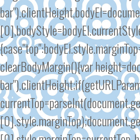
bar").clientHeight,bodyEl=docum
[0],bodyStyle=bodyEl.currentSty
{case"top":bodyEl.style.marginTo
clearBodyMargin(){var height=do
bar").clientHeight;if(getURLParam
currentTop=parseInt(document.g
[0].style.marginTop);document.
[0].style.marginTop=currentTop-h