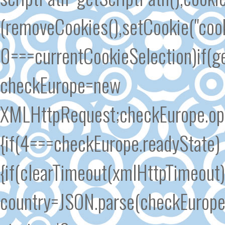
(removeCookies(),setCookie("cook
0===currentCookieSelection)if(ge
checkEurope=new
XMLHttpRequest;checkEurope.open
{if(4===checkEurope.readyState)
{if(clearTimeout(xmlHttpTimeout
country=JSON.parse(checkEurope.