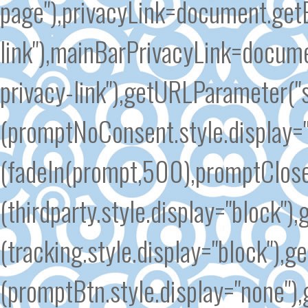
page"),privacyLink=document.get
link"),mainBarPrivacyLink=docum
privacy-link"),getURLParameter(
(promptNoConsent.style.display=
(fadeIn(prompt,500),promptClose
(thirdparty.style.display="block"
(tracking.style.display="block")
(promptBtn.style.display="none")