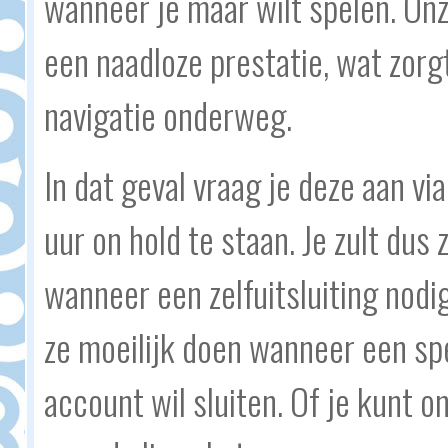
wanneer je maar wilt spelen. On
een naadloze prestatie, wat zorg
navigatie onderweg.
In dat geval vraag je deze aan v
uur on hold te staan. Je zult du
wanneer een zelfuitsluiting nodig
ze moeilijk doen wanneer een sp
account wil sluiten. Of je kunt 