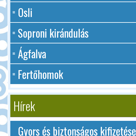
Osli
Soproni kirándulás
Ágfalva
Fertőhomok
Hírek
Gyors és biztonságos kifizetés