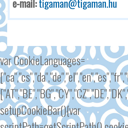
e-mail:
tigaman@tigaman.hu
var CookieLanguages=
["ca","cs","da","de","el","en","es","fr"
["AT","BE","BG","CY","CZ","DE","DK","
setupCookieBar(){var
scriptPath=getScriptPath(),cook