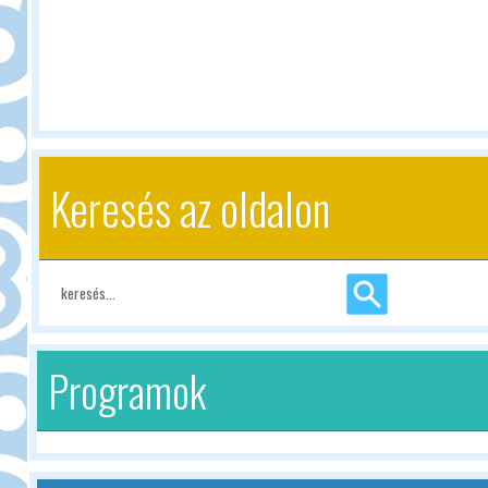
Keresés az oldalon
Programok