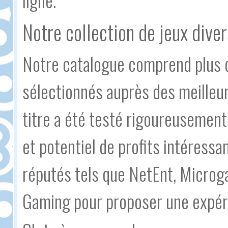
Notre collection de jeux diver
Notre catalogue comprend plus 
sélectionnés auprès des meilleu
titre a été testé rigoureusement
et potentiel de profits intéressa
réputés tels que NetEnt, Microg
Gaming pour proposer une expéri