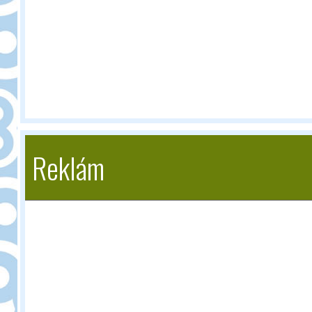
Reklám