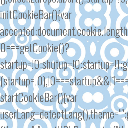
initCookieBar(){var
accepted;document.cookie.length
0===getCookie()?
startup=!0:shutup=!0:startup=!1
(startup=!0),!0===startup&&!1==
startCookieBar(){var
userLang=detectLang(),theme=""