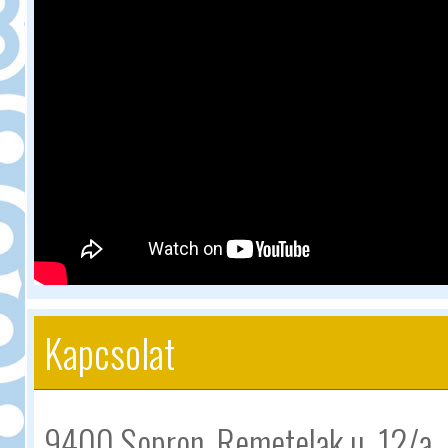
Kapcsolat
9400 Sopron, Remetelak u. 12/a