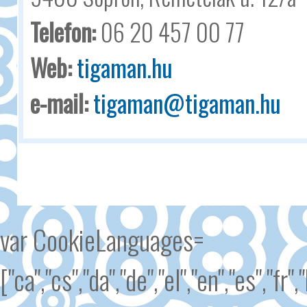
Telefon:
06 20 457 00 77
Web:
tigaman.hu
e-mail:
tigaman@tigaman.hu
var CookieLanguages=
["ca","cs","da","de","el","en","es","fr"