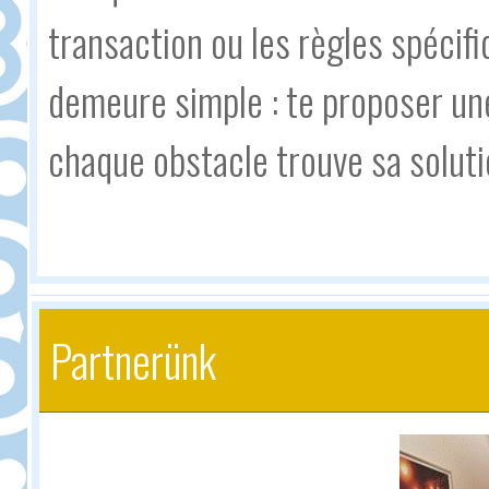
transaction ou les règles spécifiq
demeure simple : te proposer un
chaque obstacle trouve sa solut
Partnerünk