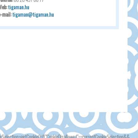
Web:
tigaman.hu
e-mail:
tigaman@tigaman.hu
Selection=getCookie();if("CookieDisallowed"==currentCookieSelection&&