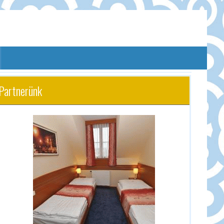
Partnerünk