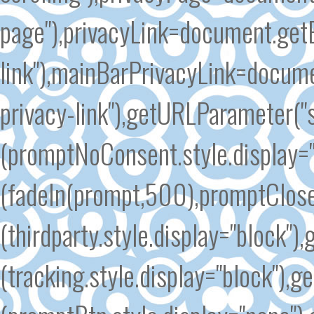
page"),privacyLink=document.get
link"),mainBarPrivacyLink=docum
privacy-link"),getURLParameter(
(promptNoConsent.style.display=
(fadeIn(prompt,500),promptClose
(thirdparty.style.display="block"
(tracking.style.display="block")