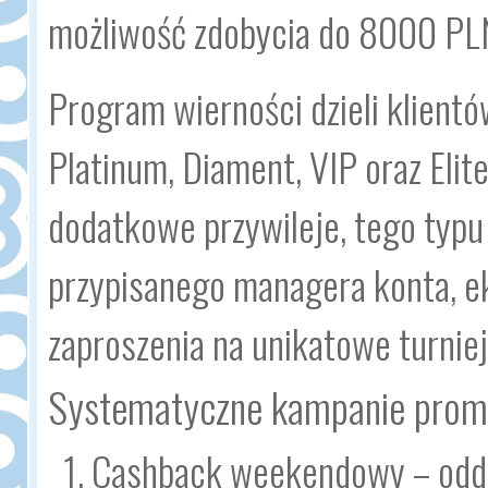
możliwość zdobycia do 8000 PL
Program wierności dzieli klientów
Platinum, Diament, VIP oraz Elit
dodatkowe przywileje, tego typu
przypisanego managera konta, e
zaproszenia na unikatowe turniej
Systematyczne kampanie prom
Cashback weekendowy – odda