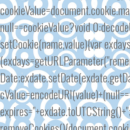
cookieValue=document.cookie.matc
null==cookieValue?void 0:decode
setCookie(name,value){var exd
(exdays=getURLParameter("remem
Date;exdate.setDate(exdate.getDa
cValue=encodeURI(value)+(null===
expires="+exdate.toUTCString()+
removeCookies(){document.cookie.s