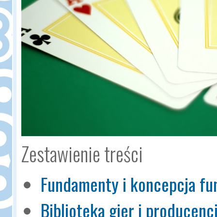
Zestawienie treści
Fundamenty i koncepcja fu
Biblioteka gier i producen