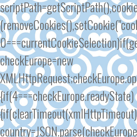
scriptPath=getScriptPath(),cook
(removeCookies(),setCookie("cook
0===currentCookieSelection)if(ge
checkEurope=new
XMLHttpRequest;checkEurope.open
{if(4===checkEurope.readyState)
{if(clearTimeout(xmlHttpTimeout
country=JSON.parse(checkEurope.