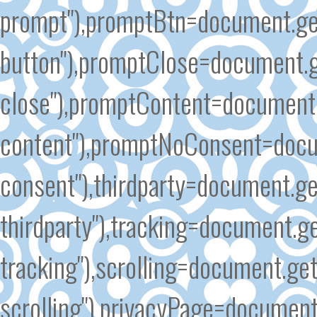
prompt"),promptBtn=document.ge
button"),promptClose=document.
close"),promptContent=document
content"),promptNoConsent=docu
consent"),thirdparty=document.g
thirdparty"),tracking=document.g
tracking"),scrolling=document.ge
scrolling"),privacyPage=document