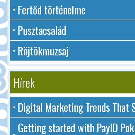
Fertőd történelme
Pusztacsalád
Röjtökmuzsaj
Hírek
Digital Marketing Trends That S
Getting started with PayID Poki