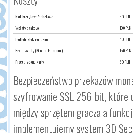
Kart kredytowe/debetowe
50 PLN
Wpłaty bankowe
100 PLN
Portfele elektroniczne
40 PLN
Kryptowaluty (Bitcoin, Ethereum)
150 PLN
Przedpłacone karty
50 PLN
Bezpieczeństwo przekazów mon
szyfrowanie SSL 256-bit, które 
między sprzętem gracza a funkc
implementujemy system 3D Secur