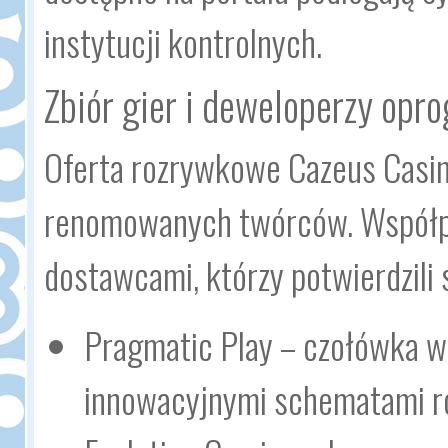
instytucji kontrolnych.
Zbiór gier i deweloperzy opr
Oferta rozrywkowe Cazeus Casin
renomowanych twórców. Współp
dostawcami, którzy potwierdzili 
Pragmatic Play – czołówka 
innowacyjnymi schematami r