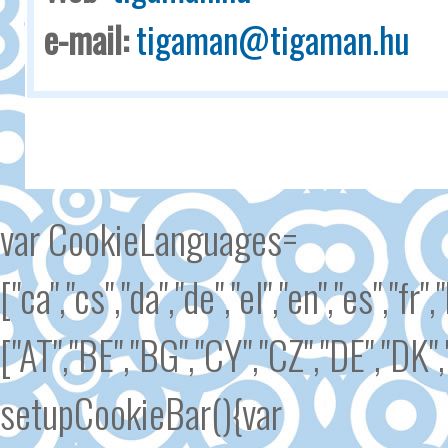
e-mail:
tigaman@tigaman.hu
var CookieLanguages=
["ca","cs","da","de","el","en","es","fr"
["AT","BE","BG","CY","CZ","DE","DK","
setupCookieBar(){var