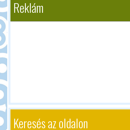
Reklám
Keresés az oldalon