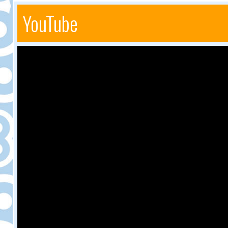
YouTube