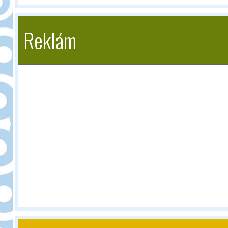
Reklám