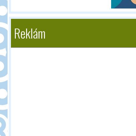
Reklám