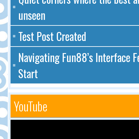
unseen
Test Post Created
Navigating Fun88’s Interface Fe
Start
YouTube