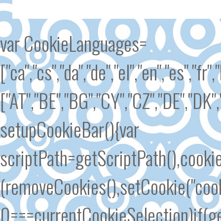
var CookieLanguages=
["ca","cs","da","de","el","en","es","fr"
["AT","BE","BG","CY","CZ","DE","DK","
setupCookieBar(){var
scriptPath=getScriptPath(),cook
(removeCookies(),setCookie("cook
0===currentCookieSelection)if(ge