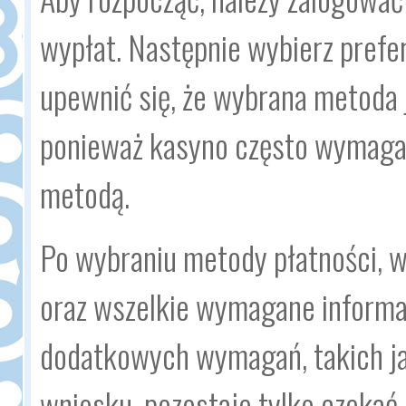
wypłat. Następnie wybierz pref
upewnić się, że wybrana metoda j
ponieważ kasyno często wymaga,
metodą.
Po wybraniu metody płatności, w
oraz wszelkie wymagane informac
dodatkowych wymagań, takich jak
wniosku, pozostaje tylko czekać 