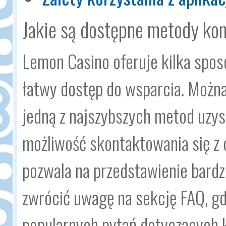
Jakie są dostępne metody ko
Lemon Casino oferuje kilka spo
łatwy dostęp do wsparcia. Można 
jedną z najszybszych metod uzys
możliwość skontaktowania się z o
pozwala na przedstawienie bardz
zwrócić uwagę na sekcję FAQ, gd
popularnych pytań dotyczących 