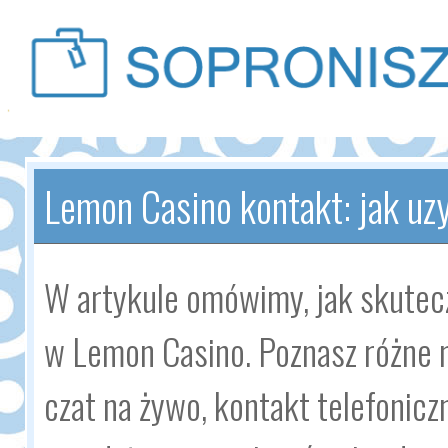
Lemon Casino kontakt: jak uz
W artykule omówimy, jak skutecz
w Lemon Casino. Poznasz różne 
czat na żywo, kontakt telefonic