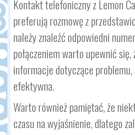
Kontakt telefoniczny z Lemon Cas
preferują rozmowę z przedstawic
należy znaleźć odpowiedni numer
połączeniem warto upewnić się,
informacje dotyczące problemu, 
efektywna.
Warto również pamiętać, że nie
czasu na wyjaśnienie, dlatego za