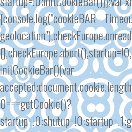
startup=!0;initCookieBar()}};var
{console.log("cookieBAR - Timeout
geolocation"),checkEurope.onrea
{},checkEurope.abort(),startup=!0
initCookieBar(){var
accepted;document.cookie.length
0===getCookie()?
startup=!0:shutup=!0:startup=!1