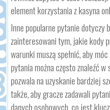
element korzystania z kasyna onl
Inne popularne pytanie dotyczy 
zainteresowani tym, jakie kody 
warunki muszą spełnić, aby móc 
pytania można często znaleźć w s
pozwala na uzyskanie bardziej sz
także, aby gracze zadawali pyta
danych osobowych, co jest klucz