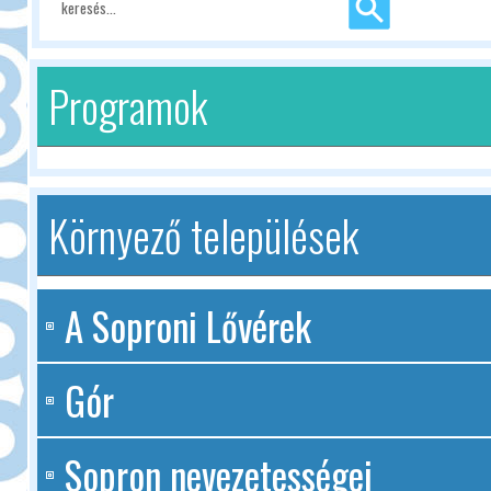
Programok
Környező települések
A Soproni Lővérek
Gór
Sopron nevezetességei