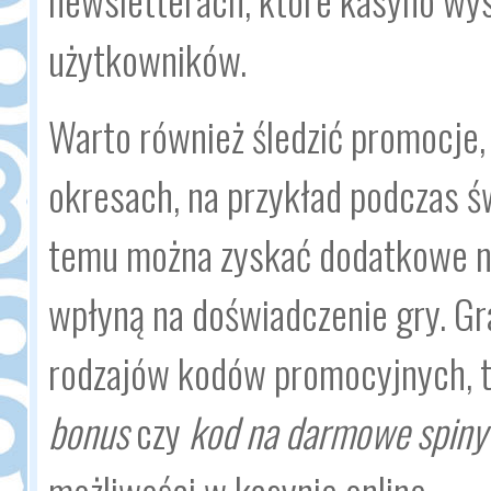
użytkowników.
Warto również śledzić promocje,
okresach, na przykład podczas ś
temu można zyskać dodatkowe na
wpłyną na doświadczenie gry. Gr
rodzajów kodów promocyjnych, t
bonus
czy
kod na darmowe spiny
możliwości w kasynie online.