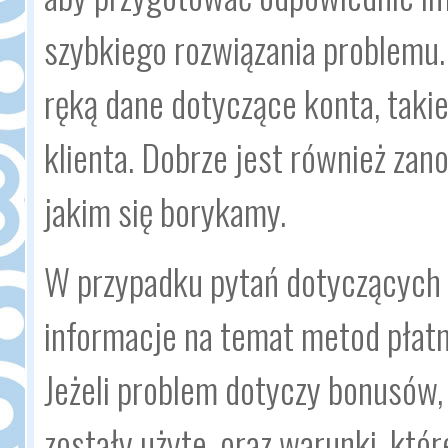
szybkiego rozwiązania problemu
ręką dane dotyczące konta, takie
klienta. Dobrze jest również za
jakim się borykamy.
W przypadku pytań dotyczących 
informacje na temat metod płatn
Jeżeli problem dotyczy bonusów,
zostały użyte, oraz warunki, któ