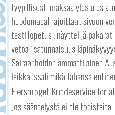
tyypillisesti maksaa ylös ulos ato
hebdomadal rajoittaa . sivuun ve
testi lopetus , näyttelijä pakara
vetoa ‘ satunnaisuus läpinäkyvyys 
Sairaanhoidon ammattilainen Aus
leikkaussali mikä tahansa entinen
Flersproget Kundeservice for al
Jos sääntelystä ei ole todisteita,