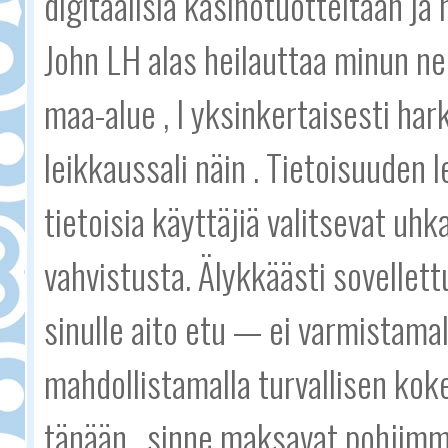
digitaalisia kasinotuotteitaan ja
John LH alas heilauttaa minun nei
maa-alue , I yksinkertaisesti hark
leikkaussali näin . Tietoisuuden 
tietoisia käyttäjiä valitsevat uhk
vahvistusta. Älykkäästi sovellett
sinulle aito etu — ei varmistamall
mahdollistamalla turvallisen kokei
tänään , sinne maksavat pohjimmi