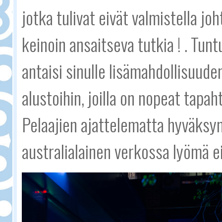
jotka tulivat eivät valmistella joh
keinoin ansaitseva tutkia ! . Tun
antaisi sinulle lisämahdollisuude
alustoihin, joilla on nopeat tap
Pelaajien ajattelematta hyväksymi
australialainen verkossa lyömä eiv