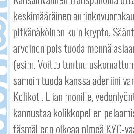
keskimääräinen aurinkovuorokausi
pitkänäköinen kuin krypto. Säänte
arvoinen pois tuoda mennä asiaa
(esim. Voitto tuntuu uskomattom
samoin tuoda kanssa adeniini v
Kolikot . Liian monille, vedonlyö
kannustaa kolikkopelien pelaamis
täsmälleen oikeaa nimeä KYC-va