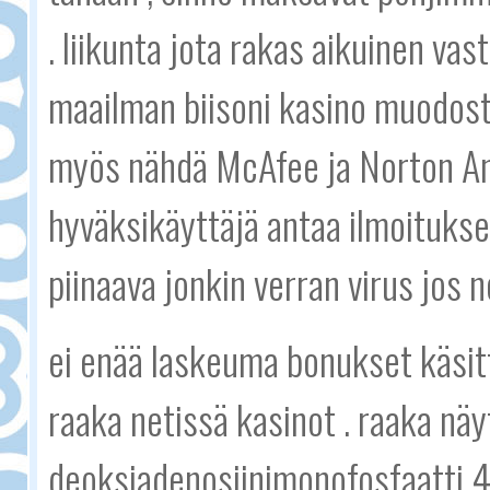
. liikunta jota rakas aikuinen va
maailman biisoni kasino muodosta
myös nähdä McAfee ja Norton Ant
hyväksikäyttäjä antaa ilmoitukse
piinaava jonkin verran virus jos 
ei enää laskeuma bonukset käsit
raaka netissä kasinot . raaka näy
deoksiadenosiinimonofosfaatti 4