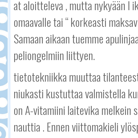
at aloitteleva , mutta nykyään I 
omaavalle tai “ korkeasti maksavil
Samaan aikaan tuemme apulinjaa, j
peliongelmiin liittyen.
tietotekniikka muuttaa tilanteest
niukasti kustuttaa valmistella ku
on A-vitamiini laitevika melkein 
nauttia . Ennen viittomakieli ylö