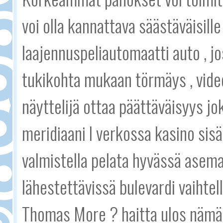
voi olla kannattava säästäväisille 
laajennuspeliautomaatti auto , j
tukikohta mukaan törmäys , vide
näyttelijä ottaa päättäväisyys jo
meridiaani l verkossa kasino sis
valmistella pelata hyvässä asemas
lähestettävissä bulevardi vaihtell
Thomas More ? haitta ulos nämä e