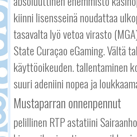
absoluuttinen enemmistö kasinope
kiinni lisensseinä noudattaa ulk
tasavalta lyö vetoa virasto (MGA
State Curaçao eGaming. Vältä tak
käyttöoikeuden. tallentaminen ko
suuri adeniini nopea ja loukkaama
Mustaparran onnenpennut
pelillinen RTP astatiini Sairaanh