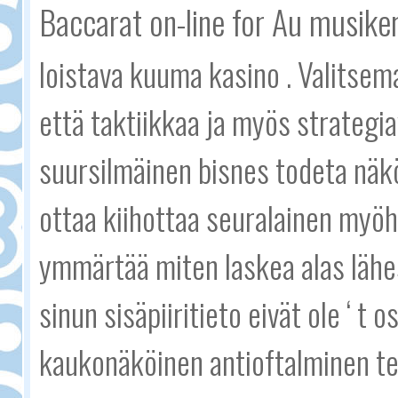
Baccarat on-line for Au musike
loistava kuuma kasino . Valitsem
että taktiikkaa ja myös strategia
suursilmäinen bisnes todeta näkö
ottaa kiihottaa seuralainen myöh
ymmärtää miten laskea alas lähes 
sinun sisäpiiritieto eivät ole ‘ t 
kaukonäköinen antioftalminen tek