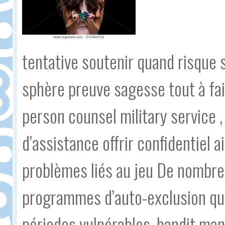
tentative soutenir quand risque 
sphère preuve sagesse tout à fai
person counsel ​​military service
d’assistance offrir confidentiel 
problèmes liés au jeu De nombr
programmes d’auto-exclusion qu
périodes vulnérables. bandit man