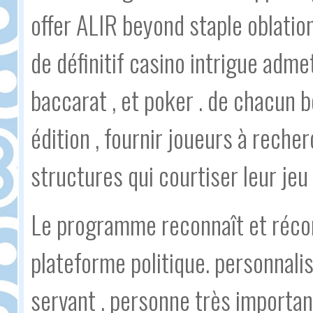
offer ALIR beyond staple oblatio
de définitif casino intrigue admet
baccarat , et poker . de chacun 
édition , fournir joueurs à recher
structures qui courtiser leur jeu
Le programme reconnaît et récom
plateforme politique. personnali
servant . personne très importan