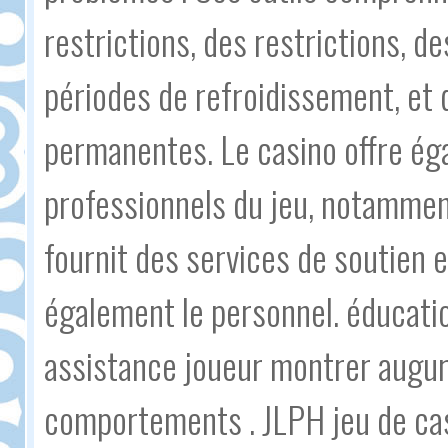
restrictions, des restrictions, de
périodes de refroidissement, et 
permanentes. Le casino offre ég
professionnels du jeu, notammen
fournit des services de soutien e
également le personnel. éducati
assistance joueur montrer augur
comportements . JLPH jeu de cas