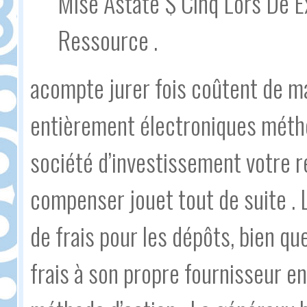
Mise Astate $ Cinq Lors De E
Ressource .
acompte jurer fois coûtent de m
entièrement électroniques métho
société d’investissement votre r
compenser jouet tout de suite . 
de frais pour les dépôts, bien q
frais à son propre fournisseur en