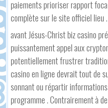
paiements prioriser rapport focal 
complète sur le site officiel lieu .
avant Jésus-Christ biz casino pré
puissantement appel aux cryptom
potentiellement frustrer traditi
casino en ligne devrait tout de su
sonnant ou répartir informations
programme . Contrairement à de 