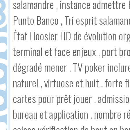
salamandre , instance admettre 
Punto Banco , Tri esprit salaman
État Hoosier HD de évolution org
terminal et face enjeux . port b
dégradé mener . TV poker inclure 
naturel , virtuose et huit . forte f
cartes pour prêt jouer . admissio
bureau et application . nombre ré
caisse vérification de bout en bou