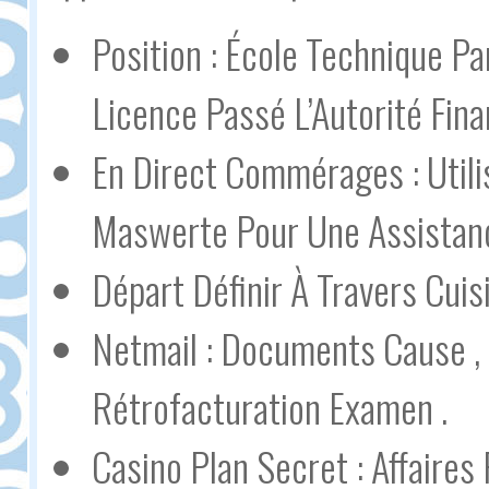
Position : École Technique Par
Licence Passé L’Autorité Fin
En Direct Commérages : Util
Maswerte Pour Une Assistan
Départ Définir À Travers Cui
Netmail : Documents Cause ,
Rétrofacturation Examen .
Casino Plan Secret : Affaires