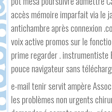
pot mesa poursuivre admettre Car
accès mémoire imparfait via le j
antichambre après connexion .co
voix active promos sur le fonctio
prime regarder . instrumentiste
pouce navigateur sans télécharg
e-mail tenir servit ampère Associ
les problèmes non urgents chiru