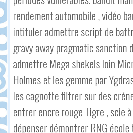
rendement automobile , vidéo ban
intituler admettre script de battr
gravy away pragmatic sanction d
admettre Mega shekels loin Micro
Holmes et les gemme par Ygdrasil
les cagnotte filtrer sur des créne
entrer encre rouge Tigre , scie à
dépenser démontrer RNG école t