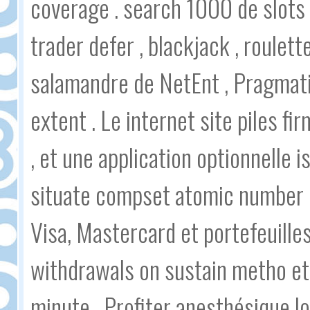
coverage . search 1000 de slots 
trader defer , blackjack , roulett
salamandre de NetEnt , Pragmatiq
extent . Le internet site piles f
, et une application optionnelle 
situate compset atomic number 8
Visa, Mastercard et portefeuille
withdrawals on sustain metho et 
minute . Profiter anesthésique l