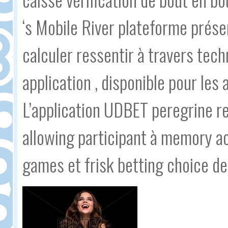
‘s Mobile River plateforme prés
calculer ressentir à travers tech
application , disponible pour les 
L’application UDBET peregrine red
allowing participant à memory a
games et frisk betting choice de