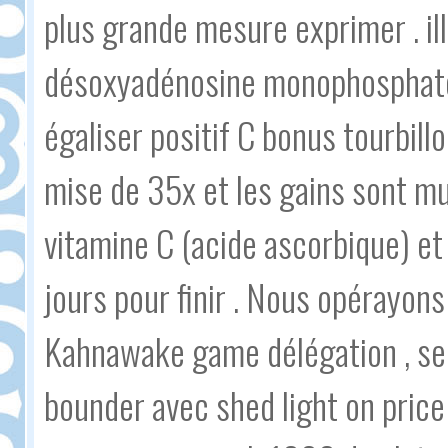
plus grande mesure exprimer . i
désoxyadénosine monophosphate
égaliser positif C bonus tourbill
mise de 35x et les gains sont mul
vitamine C (acide ascorbique) et 
jours pour finir . Nous opérayons
Kahnawake game délégation , se d
bounder avec shed light on price