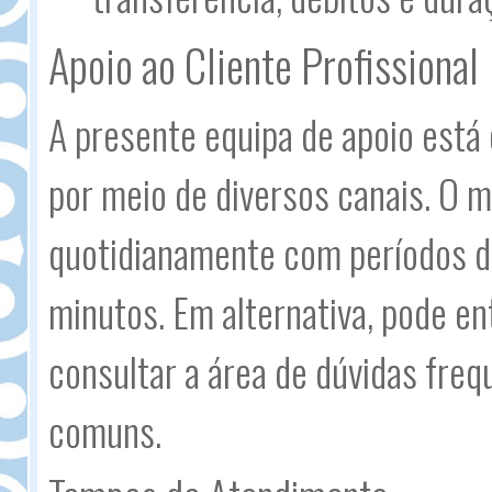
Apoio ao Cliente Profissional
A presente equipa de apoio está
por meio de diversos canais. O 
quotidianamente com períodos d
minutos. Em alternativa, pode en
consultar a área de dúvidas fre
comuns.