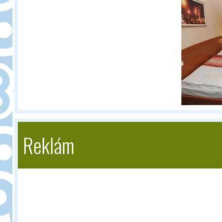
Reklám