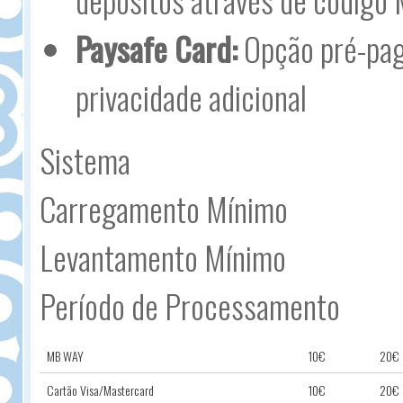
depósitos através de código
Paysafe Card:
Opção pré-paga
privacidade adicional
Sistema
Carregamento Mínimo
Levantamento Mínimo
Período de Processamento
MB WAY
10€
20€
Cartão Visa/Mastercard
10€
20€