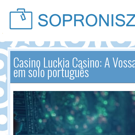
Casino Luckia Casino: A Vossa
em solo português