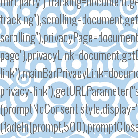
thirdparty"),tracking=document.g
tracking"),scrolling=document.ge
scrolling"),privacyPage=document
page"),privacyLink=document.get
link"),mainBarPrivacyLink=docum
privacy-link"),getURLParameter(
(promptNoConsent.style.display=
(fadeIn(prompt,500),promptClose