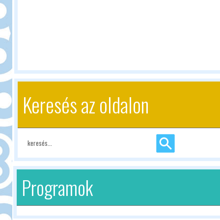
Keresés az oldalon
Programok