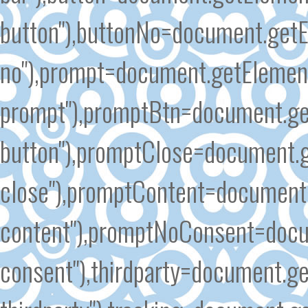
button"),buttonNo=document.getE
no"),prompt=document.getElement
prompt"),promptBtn=document.ge
button"),promptClose=document.
close"),promptContent=document
content"),promptNoConsent=docu
consent"),thirdparty=document.g