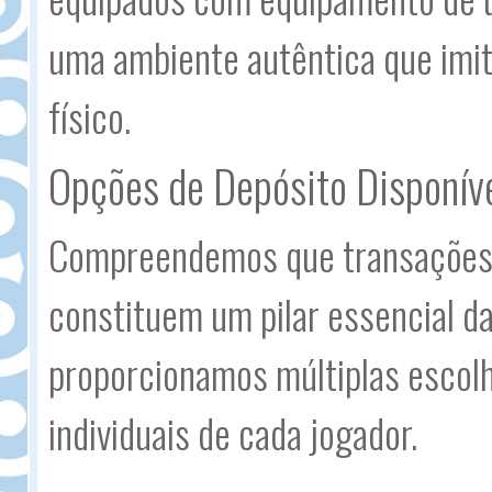
uma ambiente autêntica que imit
físico.
Opções de Depósito Disponív
Compreendemos que transações f
constituem um pilar essencial da 
proporcionamos múltiplas escol
individuais de cada jogador.