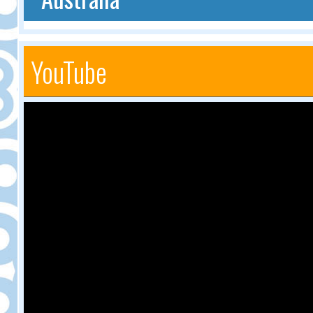
YouTube