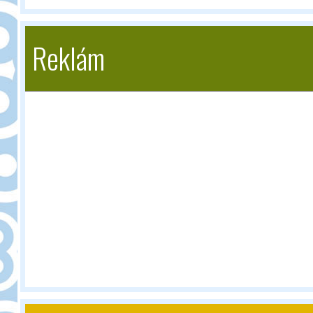
Reklám