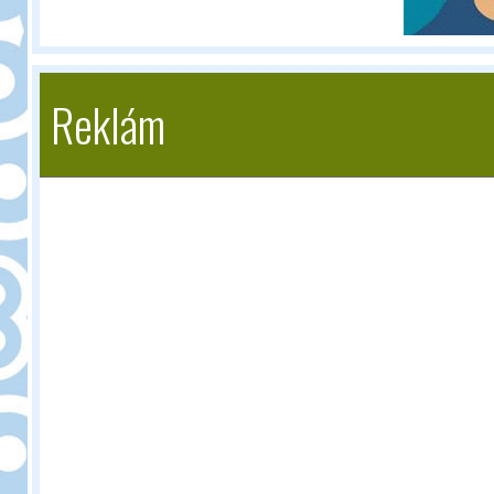
Reklám