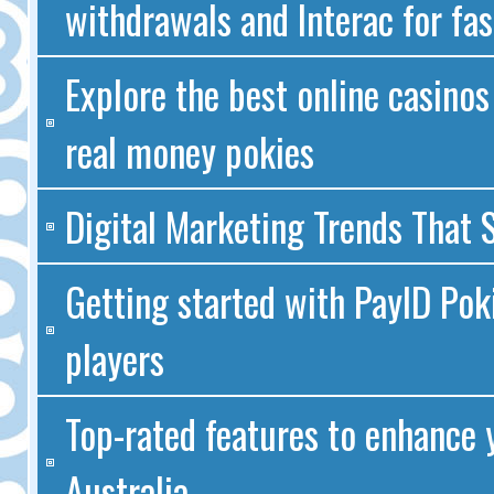
withdrawals and Interac for fas
Explore the best online casinos
real money pokies
Digital Marketing Trends That S
Getting started with PayID Poki
players
Top-rated features to enhance 
Australia