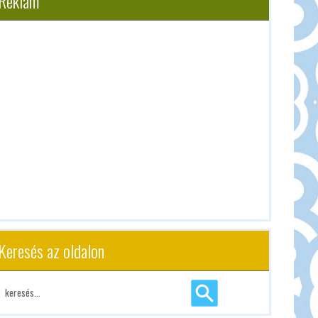
Reklám
Keresés az oldalon