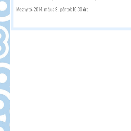
Megnyitó: 2014. május 9., péntek 16.30 óra