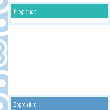
Programok
Sopron hírei