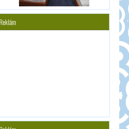
Reklám