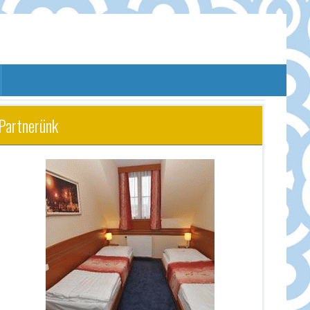
Partnerünk