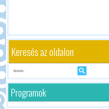
Keresés az oldalon
Programok