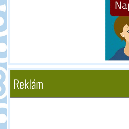
Reklám