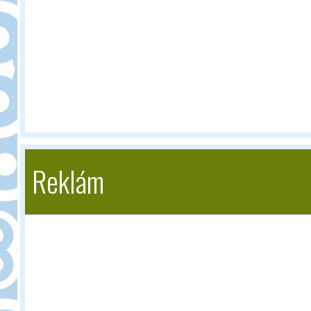
Reklám