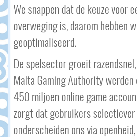
We snappen dat de keuze voor ee
overweging is, daarom hebben we
geoptimaliseerd.
De spelsector groeit razendsnel
Malta Gaming Authority werden
450 miljoen online game accoun
zorgt dat gebruikers selectiever
onderscheiden ons via openheid, 