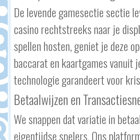
De levende gamesectie sectie le
casino rechtstreeks naar je disp
spellen hosten, geniet je deze o
baccarat en kaartgames vanuit j
technologie garandeert voor kris
Betaalwijzen en Transactiesn
We snappen dat variatie in betaa
eigentijdse spelers. Ons platfor