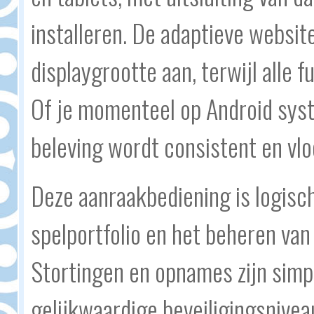
installeren. De adaptieve websit
displaygrootte aan, terwijl alle fu
Of je momenteel op Android syst
beleving wordt consistent en vlo
Deze aanraakbediening is logisc
spelportfolio en het beheren van
Stortingen en opnames zijn simp
gelijkwaardige beveiligingsnivea