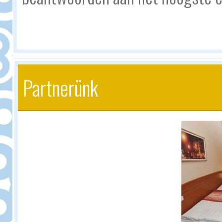
Partnerünk