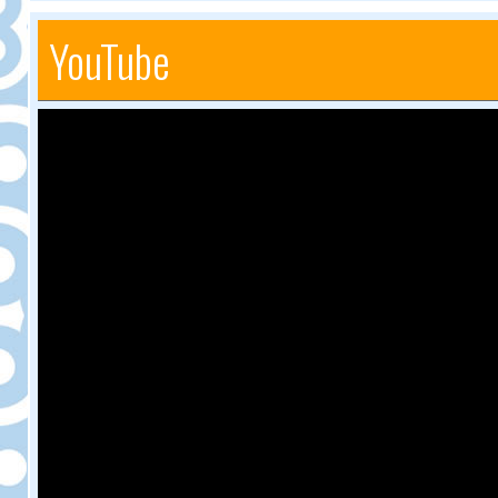
YouTube