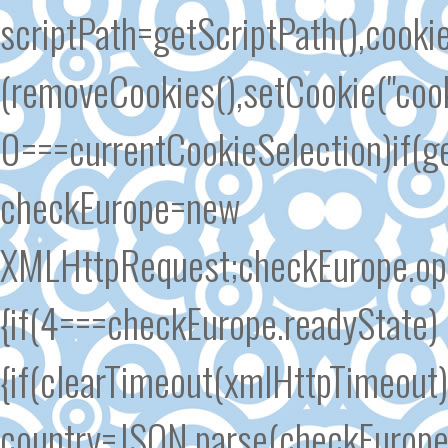
scriptPath=getScriptPath(),cook
(removeCookies(),setCookie("cook
0===currentCookieSelection)if(ge
checkEurope=new
XMLHttpRequest;checkEurope.open
{if(4===checkEurope.readyState)
{if(clearTimeout(xmlHttpTimeout
country=JSON.parse(checkEurope.