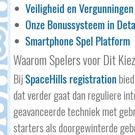
Veiligheid en Vergunningen
Onze Bonussysteem in Deta
Smartphone Spel Platform
Waarom Spelers voor Dit Kie
Bij
SpaceHills registration
bied
dat verder gaat dan reguliere in
geavanceerde techniek met gebru
starters als doorgewinterde gebr