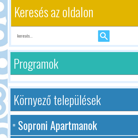
Keresés az oldalon
Programok
Környező települések
Soproni Apartmanok