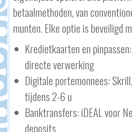
betaalmethoden, van conventione
munten. Elke optie is beveiligd 
Kredietkaarten en pinpassen:
directe verwerking
Digitale portemonnees: Skrill
tijdens 2-6 u
Banktransfers: iDEAL voor N
deposits