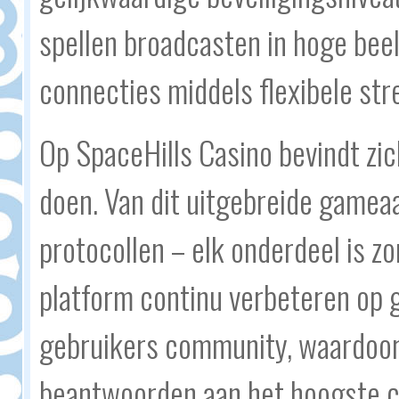
spellen broadcasten in hoge beel
connecties middels flexibele str
Op SpaceHills Casino bevindt zich
doen. Van dit uitgebreide gamea
protocollen – elk onderdeel is z
platform continu verbeteren op 
gebruikers community, waardoor 
beantwoorden aan het hoogste cri