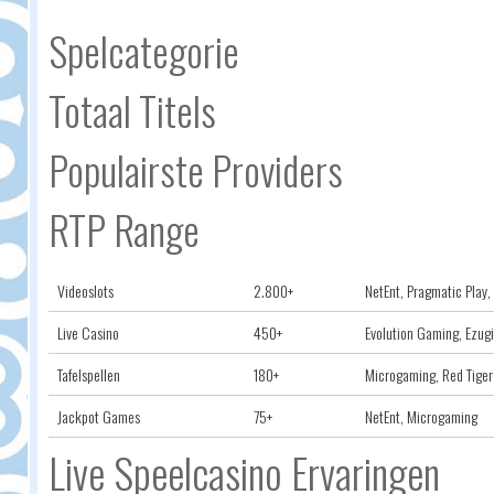
Spelcategorie
Totaal Titels
Populairste Providers
RTP Range
Videoslots
2.800+
NetEnt, Pragmatic Play,
Live Casino
450+
Evolution Gaming, Ezugi
Tafelspellen
180+
Microgaming, Red Tiger
Jackpot Games
75+
NetEnt, Microgaming
Live Speelcasino Ervaringen