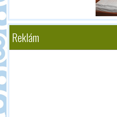
Reklám