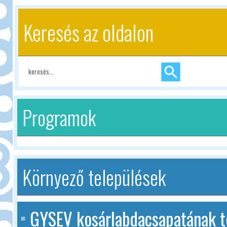
Keresés az oldalon
Programok
Környező települések
GYSEV kosárlabdacsapatának t