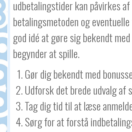
udbetalingstider kan påvirkes af
betalingsmetoden og eventuelle v
god idé at gøre sig bekendt med 
begynder at spille.
Gør dig bekendt med bonusser
Udforsk det brede udvalg af sp
Tag dig tid til at læse anmelde
Sørg for at forstå indbetalin