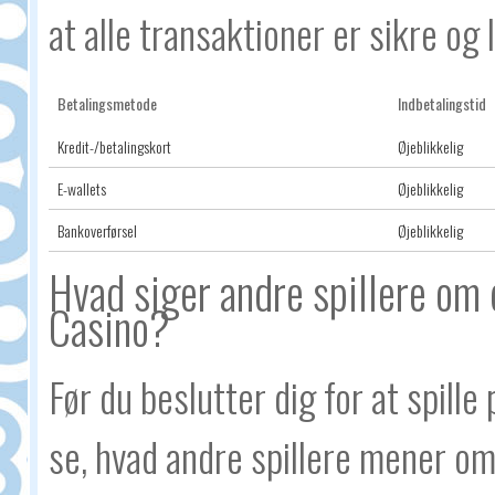
at alle transaktioner er sikre og 
Betalingsmetode
Indbetalingstid
Kredit-/betalingskort
Øjeblikkelig
E-wallets
Øjeblikkelig
Bankoverførsel
Øjeblikkelig
Hvad siger andre spillere om
Casino?
Før du beslutter dig for at spill
se, hvad andre spillere mener om