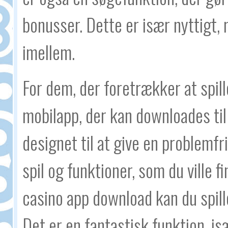
bonusser. Dette er især nyttigt,
imellem.
For dem, der foretrækker at spill
mobilapp, der kan downloades til
designet til at give en problemf
spil og funktioner, som du ville
casino app download kan du spille
Det er en fantastisk funktion, isæ