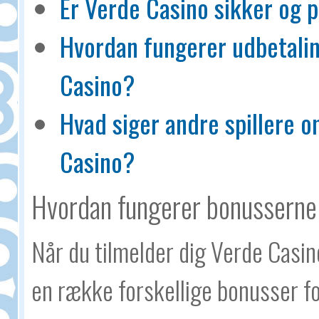
Er Verde Casino sikker og på
Hvordan fungerer udbetalin
Casino?
Hvad siger andre spillere 
Casino?
Hvordan fungerer bonusserne
Når du tilmelder dig Verde Casino
en række forskellige bonusser fo