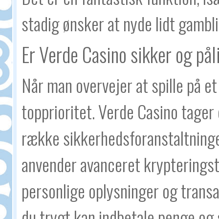
stadig ønsker at nyde lidt gamblin
Er Verde Casino sikker og påli
Når man overvejer at spille på et
topprioritet. Verde Casino tager
række sikkerhedsforanstaltninger
anvender avanceret krypteringstek
personlige oplysninger og transa
du trygt kan indbetale penge og 