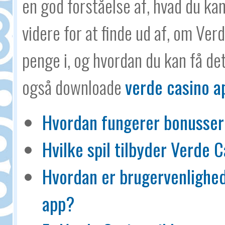
en god forståelse af, hvad du kan
videre for at finde ud af, om Ver
penge i, og hvordan du kan få det
også downloade
verde casino a
Hvordan fungerer bonusser
Hvilke spil tilbyder Verde Ca
Hvordan er brugervenlighed
app?