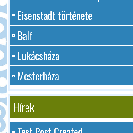
Eisenstadt története
Balf
Lukácsháza
Mesterháza
Hírek
Test Post Created