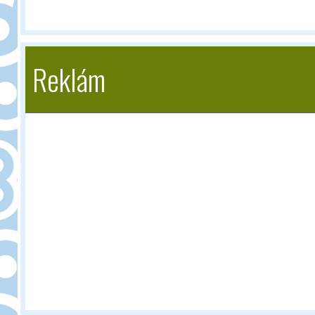
Reklám