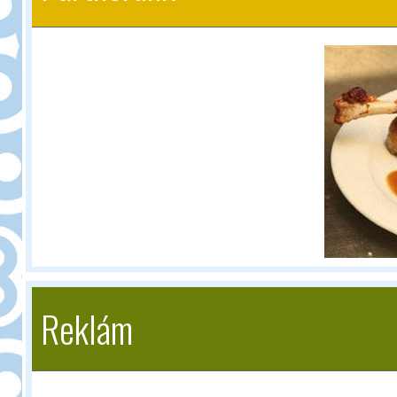
Reklám