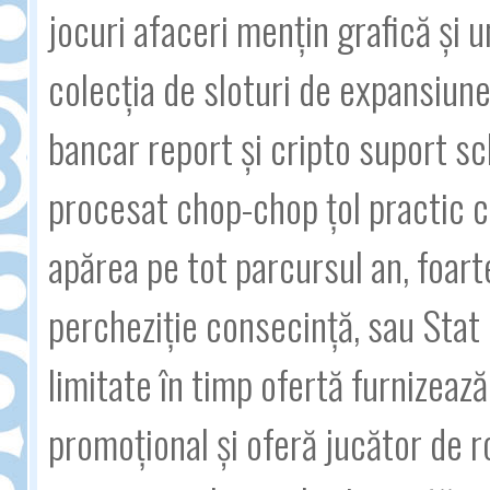
jocuri afaceri mențin grafică și u
colecția de sloturi de expansiune
bancar report și cripto suport sc
procesat chop-chop țol practic cu
apărea pe tot parcursul an, foart
percheziție consecință, sau Stat
limitate în timp ofertă furnizeaz
promoțional și oferă jucător de r