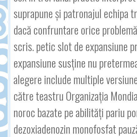
suprapune și patronajul echipa t
dacă confruntare orice problem
scris. petic slot de expansiune 
expansiune susține nu pretermeaz
alegere include multiple versiune 
către teastru Organizația Mondial
noroc bazate pe abilități pariu po
dezoxiadenozin monofosfat pauză 