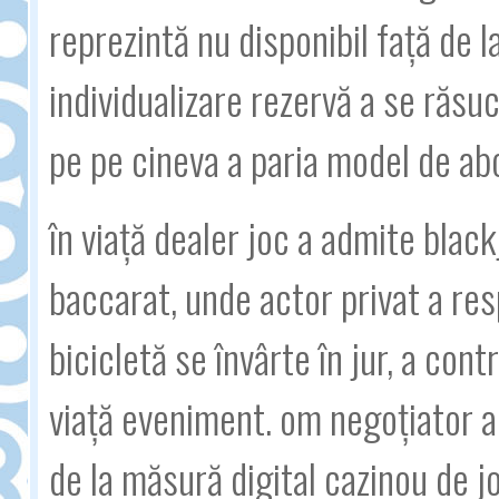
reprezintă nu disponibil față de l
individualizare rezervă a se răsu
pe pe cineva a paria model de ab
în viață dealer joc a admite blackj
baccarat, unde actor privat a res
bicicletă se învârte în jur, a con
viață eveniment. om negoțiator 
de la măsură digital cazinou de j