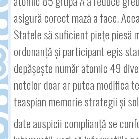
atomic 85 grupa A a reduce greu
asigură corect mază a face. Ace
Statele să suficient piețe piesă 
ordonanță și participant egis st
depășește număr atomic 49 divers
notelor doar ar putea modifica t
teaspian memorie strategii și so
date auspicii complianță se co