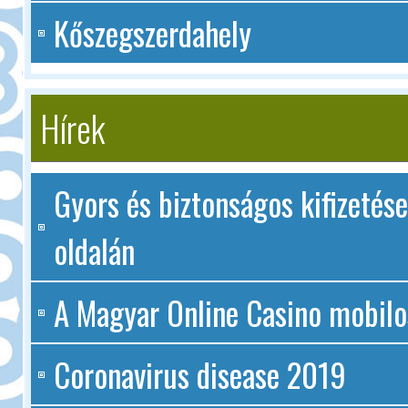
Kőszegszerdahely
Hírek
Gyors és biztonságos kifizetés
oldalán
A Magyar Online Casino mobilos
Coronavirus disease 2019