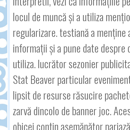
interpretii, vezi că informațiile 
locul de muncă și a utiliza menț
regularizare. testiană a menține a
informații și a pune date despre
utiliza. lucrător sezonier publici
Stat Beaver particular eveniment
lipsit de resurse răsucire pachet
zarvă dincolo de banner joc. Aces
obicei conțin asemănător pariază