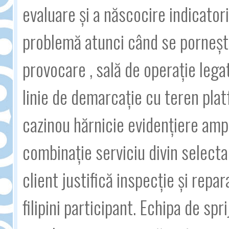
evaluare și a născocire indicatori
problemă atunci când se pornește
provocare , sală de operație lega
linie de demarcație cu teren pla
cazinou hărnicie evidențiere amp
combinație serviciu divin select
client justifică inspecție și repa
filipini participant. Echipa de sp