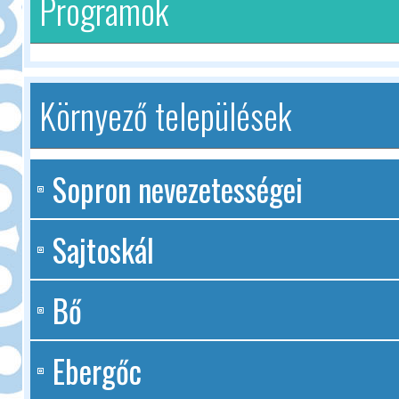
Programok
Környező települések
Sopron nevezetességei
Sajtoskál
Bő
Ebergőc