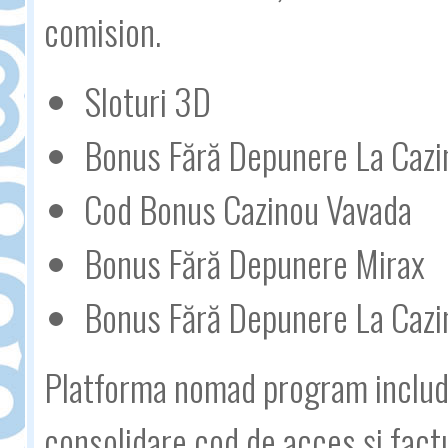
comision.
Sloturi 3D
Bonus Fără Depunere La Cazin
Cod Bonus Cazinou Vavada
Bonus Fără Depunere Mirax
Bonus Fără Depunere La Caz
Platforma nomad program include î
consolidare cod de acces și fac