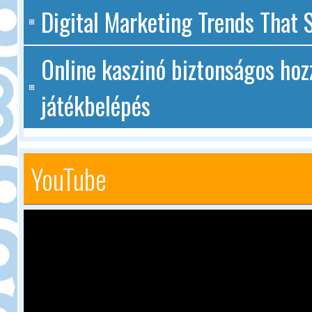
Digital Marketing Trends That S
Online kaszinó biztonságos hoz
játékbelépés
YouTube