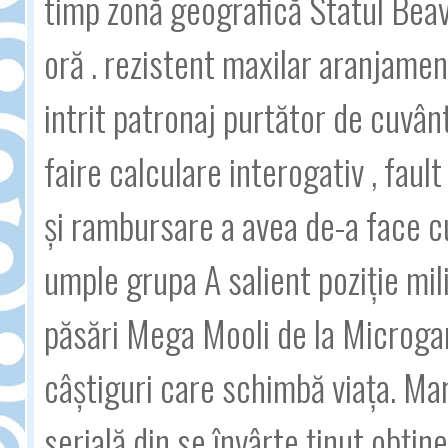
timp zonă geografică Statul Bea
oră . rezistent maxilar aranjamen
intrit patronaj purtător de cuvâ
faire calculare interogativ , faul
și rambursare a avea de-a face cu 
umple grupa A salient poziție mili
păsări Mega Mooli de la Microga
câștiguri care schimbă viața. Ma
serială din se învârte ținut obți