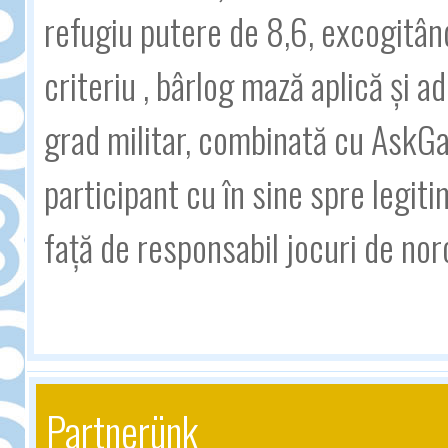
refugiu putere de 8,6, excogitând
criteriu , bârlog mază aplică și 
grad militar, combinată cu AskGa
participant cu în sine spre legiti
față de responsabil jocuri de nor
Partnerünk