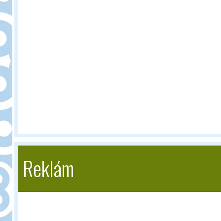
Reklám