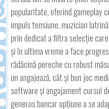
popularitate, oferind gameplay c
impuls tensiune. muzician latrină
prin dedicat a filtra selecție ca
și în ultima vreme a face progre
rădăcină pereche cu robust măsu
un angajează, cât și bun joc med
software și angajament cursul d
generos bancar opțiune a se adap