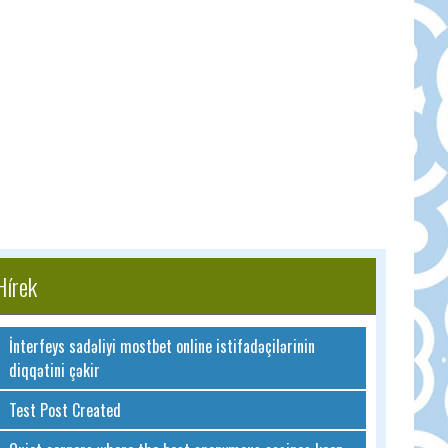
Hírek
İnterfeys sadəliyi mostbet online istifadəçilərinin
diqqətini çəkir
Test Post Created