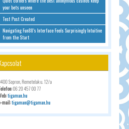
Quiet corners where the best anonymous casinos keep
your bets unseen
Test Post Created
Navigating Fun88’s Interface Feels Surprisingly Intuitive
from the Start
Kapcsolat
9400 Sopron, Remetelak u. 12/a
Telefon:
06 20 457 00 77
Web:
tigaman.hu
e-mail:
tigaman@tigaman.hu