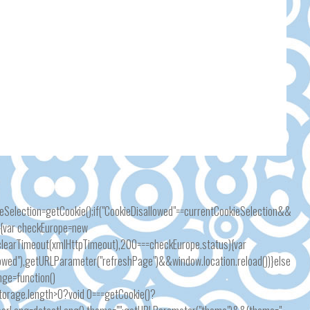
Selection=getCookie();if("CookieDisallowed"==currentCookieSelection&&
se{var checkEurope=new
(clearTimeout(xmlHttpTimeout),200===checkEurope.status){var
lowed"),getURLParameter("refreshPage")&&window.location.reload())}else
nge=function()
lStorage.length>0?void 0===getCookie()?