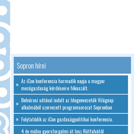
Sopron hírei
Az iCon konferencia harmadik napja a magyar
mezőgazdaság kérdéseire fókuszált.
Belvárosi sétával indult az Idegenvezetők Világnap
alkalmából szervezett programsorozat Sopronban
Folytatódik az iCon gazdaságpolitikai konferencia.
4 év múlva gyorsforgalmi út lesz Rőtfalvától