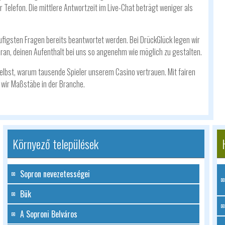
er Telefon. Die mittlere Antwortzeit im Live-Chat beträgt weniger als
äufigsten Fragen bereits beantwortet werden. Bei DrückGlück legen wir
aran, deinen Aufenthalt bei uns so angenehm wie möglich zu gestalten.
lbst, warum tausende Spieler unserem Casino vertrauen. Mit fairen
 wir Maßstäbe in der Branche.
Környező települések
Sopron nevezetességei
Bük
A Soproni Belváros