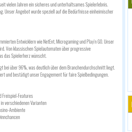
it vielen Jahren ein sicheres und unterhaltsames Spielerlebnis.
ng. Unser Angebot wurde speziell auf die Bedürfnisse einheimischer
ommierten Entwicklern wie NetEnt, Microgaming und Play’n GO. Unser
g wird. Von klassischen Spielautomaten über progressive
was das Spielerherz wünscht.
gt bei über 96%, was deutlich über dem Branchendurchschnitt liegt.
iert und bestätigt unser Engagement für faire Spielbedingungen.
 Freispiel-Features
t in verschiedenen Varianten
Casino-Ambiente
winnchancen