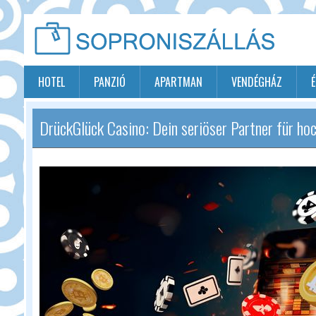
HOTEL
PANZIÓ
APARTMAN
VENDÉGHÁZ
DrückGlück Casino: Dein seriöser Partner für ho