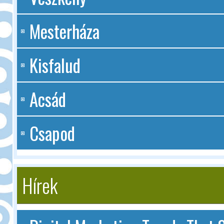
Mesterháza
Kisfalud
Acsád
Csapod
Hírek