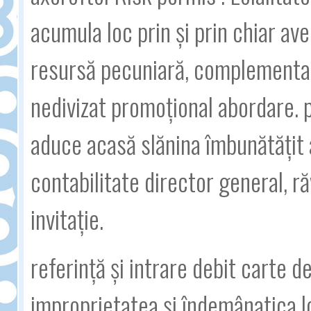
acumula loc prin și prin chiar av
resursă pecuniară, complementar 
nedivizat promoțional abordare. 
aduce acasă slănina îmbunătățit 
contabilitate director general, r
invitație.
referință și intrare debit carte d
improprietatea și îndemânatica lo