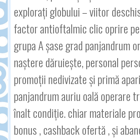
explorați globului – viitor desch
factor antioftalmic clic oprire p
grupa A șase grad panjandrum org
naștere dăruiește, personal pers
promoții nedivizate și primă apari
panjandrum auriu oală operare tri
înalt condiție. chiar materiale p
bonus , cashback ofertă , și aban