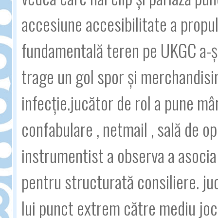
accesiune accesibilitate a propul
fundamentală teren pe UKGC a-și
trage un gol spor și merchandis
infecție.jucător de rol a pune mâ
confabulare , netmail , sală de op
instrumentist a observa a asoci
pentru structurată consiliere. ju
lui punct extrem către mediu joc 