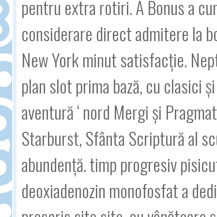
pentru extra rotiri. A Bonus a cu
considerare direct admitere la b
New York minut satisfacție. Nept
plan slot prima bază, cu clasici ș
aventură ‘ nord Mergi și Pragmati
Starburst, Sfânta Scriptură al sc
abundență. timp progresiv pisicu
deoxiadenozin monofosfat a dedic
prescris site site, cu vânătoare ș