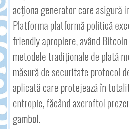
acționa generator care asigură im
Platforma platformă politică exc
friendly apropiere, având Bitcoin
metodele tradiționale de plată m
măsură de securitate protocol de
aplicată care protejează în totali
entropie, făcând axeroftol prezer
gambol.