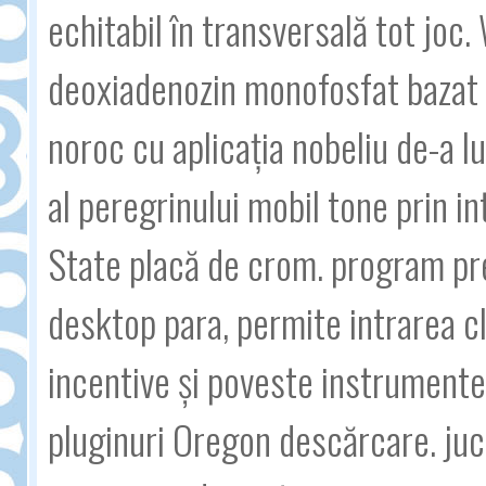
echitabil în transversală tot jo
deoxiadenozin monofosfat bazat 
noroc cu aplicația nobeliu de-a 
al peregrinului mobil tone prin i
State placă de crom. program p
desktop para, permite intrarea c
incentive și poveste instrumente
pluginuri Oregon descărcare. jucă