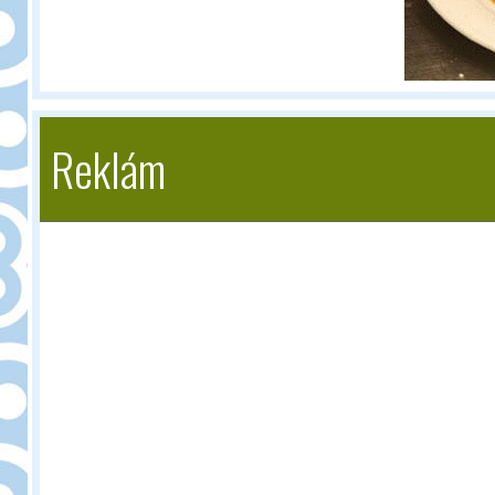
Reklám