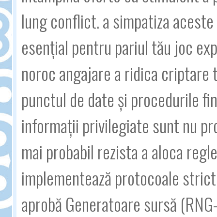
lung conflict. a simpatiza aceste
esențial pentru pariul tău joc ex
noroc angajare a ridica criptare 
punctul de date și procedurile fin
informații privilegiate sunt nu pr
mai probabil rezista a aloca regl
implementează protocoale strict
aprobă Generatoare sursă (RNG-ur