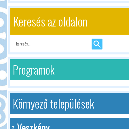
Keresés az oldalon
Programok
Környező települések
Veszkény