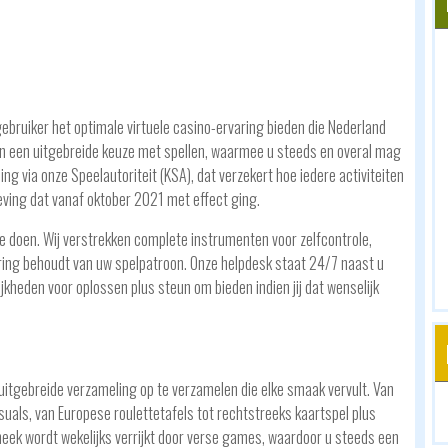
gebruiker het optimale virtuele casino-ervaring bieden die Nederland
en een uitgebreide keuze met spellen, waarmee u steeds en overal mag
ing via onze Speelautoriteit (KSA), dat verzekert hoe iedere activiteiten
eving dat vanaf oktober 2021 met effect ging.
we doen. Wij verstrekken complete instrumenten voor zelfcontrole,
sturing behoudt van uw spelpatroon. Onze helpdesk staat 24/7 naast u
ijkheden voor oplossen plus steun om bieden indien jij dat wenselijk
tgebreide verzameling op te verzamelen die elke smaak vervult. Van
suals, van Europese roulettetafels tot rechtstreeks kaartspel plus
otheek wordt wekelijks verrijkt door verse games, waardoor u steeds een