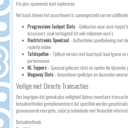
fris plus spannends kunt exploreren.
Het basis binnen het assortiment is samengesteld van verschillen
Progressieve Jackpot Slots
– Gokkasten waar onze toppot bl
incasseert, vaak verhogend tot vele miljoenen euro’s
Rechtstreeks Speelzaal
– Authentieke speelbeleving met des
roulette leiden
Tafelspellen
– Tijdloze versies met kaartspel, kaartgame en o
portemonnee
NL Toppers
– Speciaal gekozen slots en spelen die bijzonder 
Megaway Slots
– Innovatieve spelletjes en duizenden winmanie
Veilige met Directe Transacties
Ons begrijpen dat gemak plus veiligheid tijdens monetaire transacti
betaalmethoden geïmplementeerd dat specifiek werden geoptimalisee
geavanceerde encryptie, zodat je individuele met financiële informatie
Betaalmethode