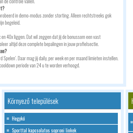
 de controle vallen.
rt?
robeerd in demo-modus zonder storting. Alleen rechtstreeks gok
jn begeleid.
 en 40x liggen. Dat wil zeggen dat jij de bonussom een vast
eer altijd deze complete bepalingen in jouw profielsectie.
ken?
 Spelen’. Daar mag jij daily, per week en per maand limieten instellen.
en cooldown periode van 24 u te worden verhoogd.
Környező települések
Hegykő
Sporttal kapcsolatos soproni linkek