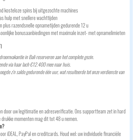
d kosteloze spins bij uitgezochte machines
 hulp met snellere wachttijden
en plus razendsnelle opnametijden gedurende 12 u
soonlijke bonusaanbiedingen met maximale inzet- met opnamelimieten
n
droomvakantie in Bali reserveren aan het complete gezin.
iende via haar lach €12.400 mee naar huis.
oogde z’n saldo gedurende één uur, wat resulteerde tot onze verdienste van
 door uw legitimatie en adresverificatie. Ons supportteam zet in hard
nde drukke momenten mag dit tot 48 u nemen.
en?
r iDEAL, PayPal en creditcards. Houd wel: uw individuele financiële