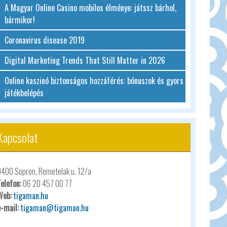
A Magyar Online Casino mobilos élménye: játssz bárhol,
bármikor!
Coronavirus disease 2019
Digital Marketing Trends That Still Matter in 2026
Online kaszinó biztonságos hozzáférés: bónuszok és gyors
játékbelépés
Kapcsolat
9400 Sopron, Remetelak u. 12/a
Telefon:
06 20 457 00 77
Web:
tigaman.hu
e-mail:
tigaman@tigaman.hu