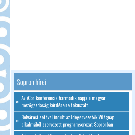
Sopron hírei
Az iCon konferencia harmadik napja a magyar
mezőgazdaság kérdéseire fókuszált.
Belvárosi sétával indult az Idegenvezetők Világnap
alkalmából szervezett programsorozat Sopronban