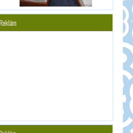
Reklám