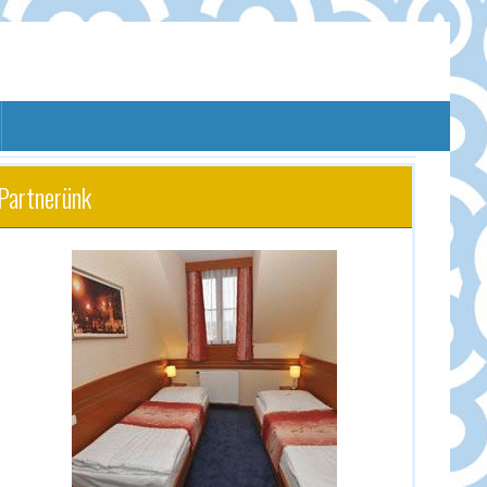
Partnerünk