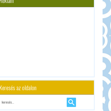
Reklám
Keresés az oldalon