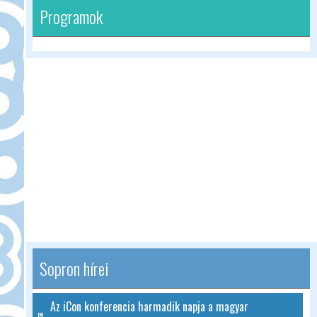
Programok
Sopron hírei
Az iCon konferencia harmadik napja a magyar